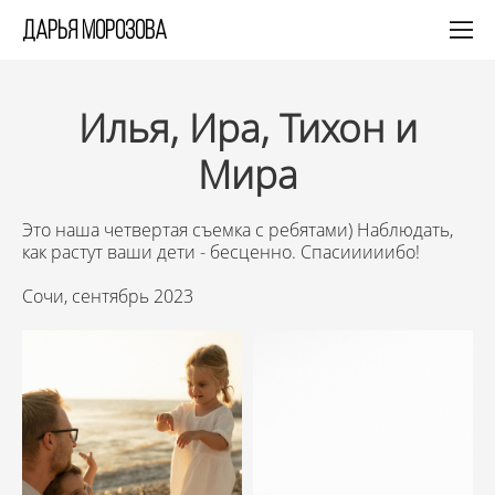
Дарья Морозова
Илья, Ира, Тихон и
Мира
Это наша четвертая съемка с ребятами) Наблюдать,
как растут ваши дети - бесценно. Спасииииибо!
Сочи, сентябрь 2023