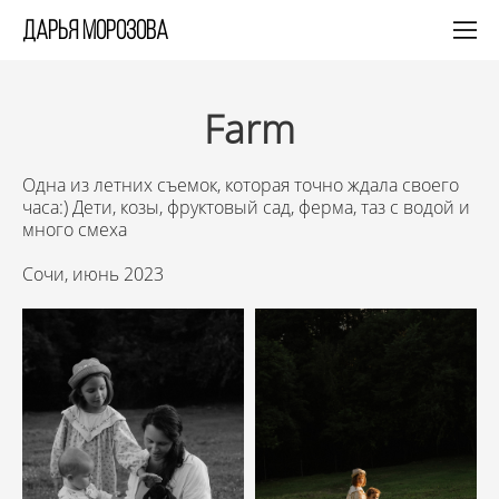
Дарья Морозова
Farm
Одна из летних съемок, которая точно ждала своего
часа:) Дети, козы, фруктовый сад, ферма, таз с водой и
много смеха
Сочи, июнь 2023